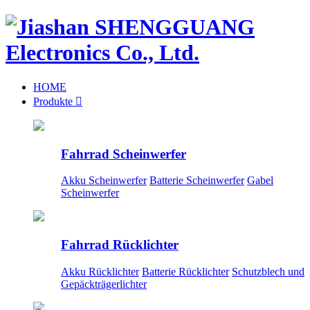
HOME
Produkte

Fahrrad Scheinwerfer
Akku Scheinwerfer
Batterie Scheinwerfer
Gabel
Scheinwerfer
Fahrrad Rücklichter
Akku Rücklichter
Batterie Rücklichter
Schutzblech und
Gepäckträgerlichter