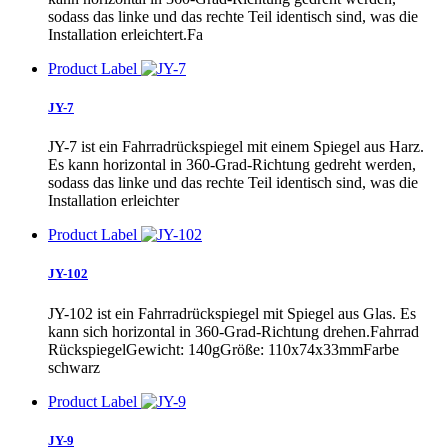
sodass das linke und das rechte Teil identisch sind, was die
Installation erleichtert.Fa
Product Label
JY-7
JY-7 ist ein Fahrradrückspiegel mit einem Spiegel aus Harz.
Es kann horizontal in 360-Grad-Richtung gedreht werden,
sodass das linke und das rechte Teil identisch sind, was die
Installation erleichter
Product Label
JY-102
JY-102 ist ein Fahrradrückspiegel mit Spiegel aus Glas. Es
kann sich horizontal in 360-Grad-Richtung drehen.Fahrrad
RückspiegelGewicht: 140gGröße: 110x74x33mmFarbe
schwarz
Product Label
JY-9