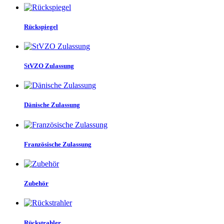
Rückspiegel
StVZO Zulassung
Dänische Zulassung
Französische Zulassung
Zubehör
Rückstrahler