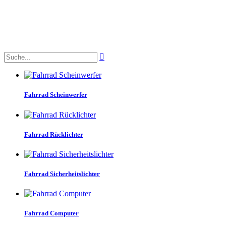

Fahrrad Scheinwerfer
Fahrrad Rücklichter
Fahrrad Sicherheitslichter
Fahrrad Computer