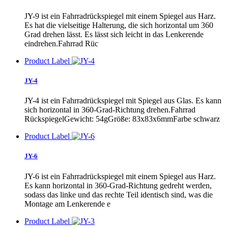
JY-9 ist ein Fahrradrückspiegel mit einem Spiegel aus Harz.
Es hat die vielseitige Halterung, die sich horizontal um 360
Grad drehen lässt. Es lässt sich leicht in das Lenkerende
eindrehen.Fahrrad Rüc
Product Label
JY-4
JY-4 ist ein Fahrradrückspiegel mit Spiegel aus Glas. Es kann
sich horizontal in 360-Grad-Richtung drehen.Fahrrad
RückspiegelGewicht: 54gGröße: 83x83x6mmFarbe schwarz
Product Label
JY-6
JY-6 ist ein Fahrradrückspiegel mit einem Spiegel aus Harz.
Es kann horizontal in 360-Grad-Richtung gedreht werden,
sodass das linke und das rechte Teil identisch sind, was die
Montage am Lenkerende e
Product Label