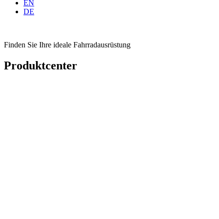
EN
DE
Finden Sie Ihre ideale Fahrradausrüstung
Produktcenter