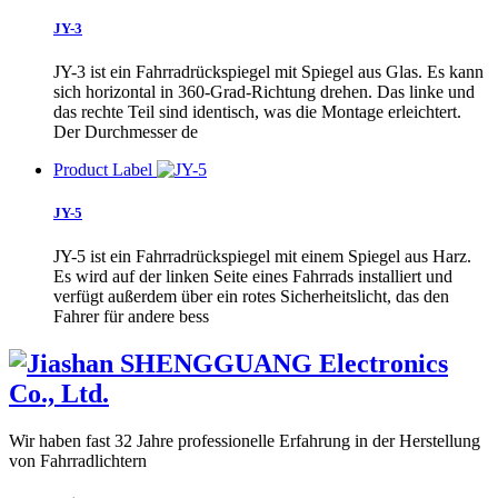
JY-3
JY-3 ist ein Fahrradrückspiegel mit Spiegel aus Glas. Es kann
sich horizontal in 360-Grad-Richtung drehen. Das linke und
das rechte Teil sind identisch, was die Montage erleichtert.
Der Durchmesser de
Product Label
JY-5
JY-5 ist ein Fahrradrückspiegel mit einem Spiegel aus Harz.
Es wird auf der linken Seite eines Fahrrads installiert und
verfügt außerdem über ein rotes Sicherheitslicht, das den
Fahrer für andere bess
Wir haben fast 32 Jahre professionelle Erfahrung in der Herstellung
von Fahrradlichtern