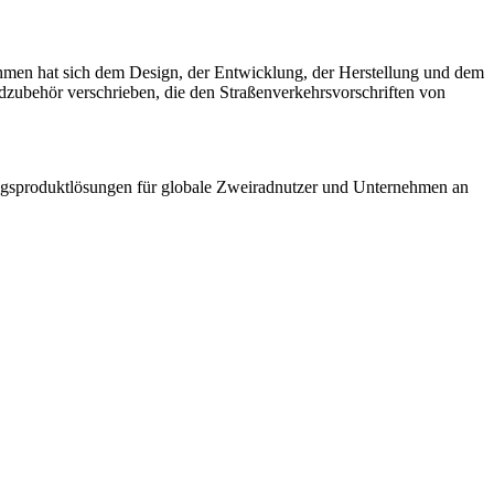
hmen hat sich dem Design, der Entwicklung, der Herstellung und dem
ubehör verschrieben, die den Straßenverkehrsvorschriften von
ngsproduktlösungen für globale Zweiradnutzer und Unternehmen an