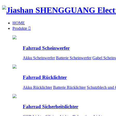
HOME
Produkte

Fahrrad Scheinwerfer
Akku Scheinwerfer
Batterie Scheinwerfer
Gabel Scheinw
Fahrrad Rücklichter
Akku Rücklichter
Batterie Rücklichter
Schutzblech und 
Fahrrad Sicherheitslichter