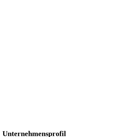
Unternehmensprofil