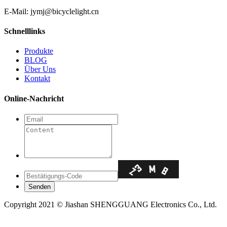
E-Mail: jymj@bicyclelight.cn
Schnelllinks
Produkte
BLOG
Über Uns
Kontakt
Online-Nachricht
Copyright 2021 © Jiashan SHENGGUANG Electronics Co., Ltd.