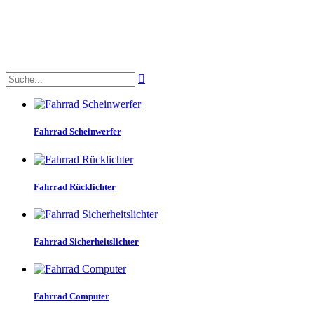

Fahrrad Scheinwerfer
Fahrrad Rücklichter
Fahrrad Sicherheitslichter
Fahrrad Computer