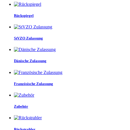
Rückspiegel
StVZO Zulassung
Dänische Zulassung
Französische Zulassung
Zubehör
Rückstrahler