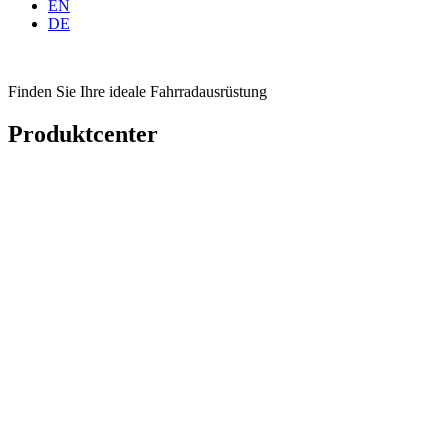
EN
DE
Finden Sie Ihre ideale Fahrradausrüstung
Produktcenter