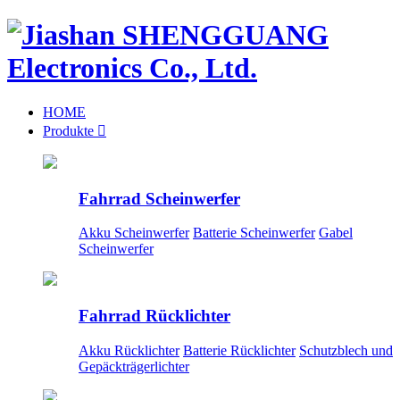
HOME
Produkte

Fahrrad Scheinwerfer
Akku Scheinwerfer
Batterie Scheinwerfer
Gabel
Scheinwerfer
Fahrrad Rücklichter
Akku Rücklichter
Batterie Rücklichter
Schutzblech und
Gepäckträgerlichter