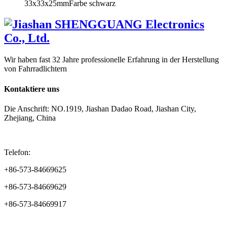
33x33x25mmFarbe schwarz
Wir haben fast 32 Jahre professionelle Erfahrung in der Herstellung
von Fahrradlichtern
Kontaktiere uns
Die Anschrift: NO.1919, Jiashan Dadao Road, Jiashan City,
Zhejiang, China
Telefon:
+86-573-84669625
+86-573-84669629
+86-573-84669917