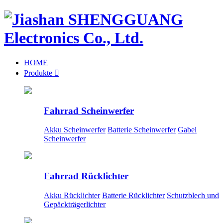
HOME
Produkte

Fahrrad Scheinwerfer
Akku Scheinwerfer
Batterie Scheinwerfer
Gabel
Scheinwerfer
Fahrrad Rücklichter
Akku Rücklichter
Batterie Rücklichter
Schutzblech und
Gepäckträgerlichter