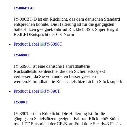
JY-006BT-D
JY-006BT-D ist ein Rücklicht, das dem dänischen Standard
entsprechen könnte. Die Halterung ist für die gängigsten
Sattelstützen geeignet.Fahrrad Rücklicht3Stk Super Bright
RedLEDEntspricht der CE-Norm
Product Label
JY-6090T
JY-6090T ist eine dänische Fahrradbatterie-
Rücksattelstützenleuchte, die den Sicherheitsaspekt
verbessert, da Sie von anderen besser gesehen
werden.Fahrradbatterie Rücksattelstütze Licht5 Stück superh
Product Label
JY-390T
JY-390T ist ein Rücklicht. Die Halterung ist für die
gängigsten Sattelstützen geeignet.Fahrrad Rücklicht5 Stück
rote LEDEntspricht der CE-NormFunktion: Steady-3 Flash-