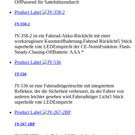
OffPassend für Sattelstützendurch
Product Label
JY-358-2
JY-358-2 ist ein Fahrrad-Akku-Rücklicht mit einer
werkzeuglosen Kunststoffhalterung.Fahrrad Rücklicht5 Stück
superhelle rote LEDEntspricht der CE-NormFunktion: Flash-
Steady-Chasing-OffBatterie: AAA *
Product Label
JY-536
JY-536 ist eine Fahrradträgerleuchte mit integriertem
Reflektor, der die Sicherheit verbessert, da der Fahrer von
anderen leichter gesehen wird.Fahrradträger Licht3 Stück
superhelle rote LEDEntspricht
Product Label
JY-267-2BP