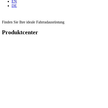
EN
DE
Finden Sie Ihre ideale Fahrradausrüstung
Produktcenter