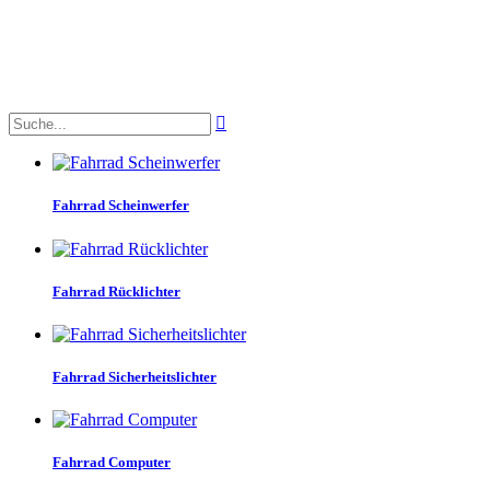

Fahrrad Scheinwerfer
Fahrrad Rücklichter
Fahrrad Sicherheitslichter
Fahrrad Computer