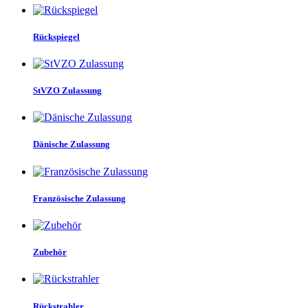
Rückspiegel
StVZO Zulassung
Dänische Zulassung
Französische Zulassung
Zubehör
Rückstrahler