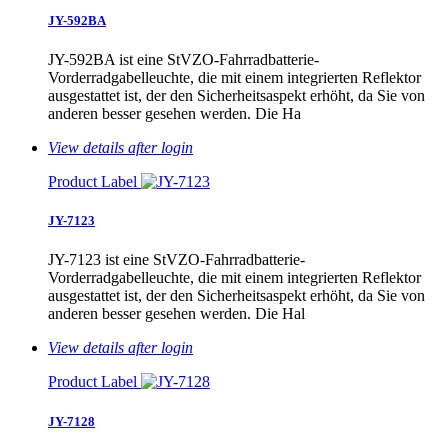
JY-592BA
JY-592BA ist eine StVZO-Fahrradbatterie-
Vorderradgabelleuchte, die mit einem integrierten Reflektor
ausgestattet ist, der den Sicherheitsaspekt erhöht, da Sie von
anderen besser gesehen werden. Die Ha
View details after login
Product Label
JY-7123
JY-7123 ist eine StVZO-Fahrradbatterie-
Vorderradgabelleuchte, die mit einem integrierten Reflektor
ausgestattet ist, der den Sicherheitsaspekt erhöht, da Sie von
anderen besser gesehen werden. Die Hal
View details after login
Product Label
JY-7128