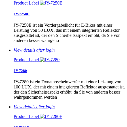
Product Label
JY-7250E
JY-7250E ist ein Vordergabellicht für E-Bikes mit einer
Leistung von 50 LUX, das mit einem integrierten Reflektor
ausgestattet ist, der den Sicherheitsaspekt erhöht, da Sie von
anderen besser wahrgeno
View details after login
Product Label
JY-7280
JY-7280 ist ein Dynamoscheinwerfer mit einer Leistung von
100 LUX, der mit einem integrierten Reflektor ausgestattet ist,
der den Sicherheitsaspekt erhöht, da Sie von anderen besser
wahrgenommen werden
View details after login
Product Label