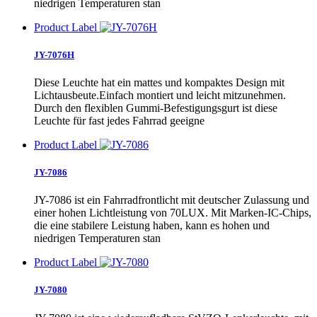
niedrigen Temperaturen stan
Product Label
JY-7076H
Diese Leuchte hat ein mattes und kompaktes Design mit
Lichtausbeute.Einfach montiert und leicht mitzunehmen.
Durch den flexiblen Gummi-Befestigungsgurt ist diese
Leuchte für fast jedes Fahrrad geeigne
Product Label
JY-7086
JY-7086 ist ein Fahrradfrontlicht mit deutscher Zulassung und
einer hohen Lichtleistung von 70LUX. Mit Marken-IC-Chips,
die eine stabilere Leistung haben, kann es hohen und
niedrigen Temperaturen stan
Product Label
JY-7080