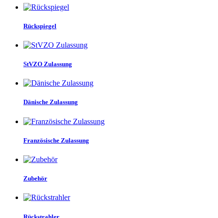
Rückspiegel
StVZO Zulassung
Dänische Zulassung
Französische Zulassung
Zubehör
Rückstrahler