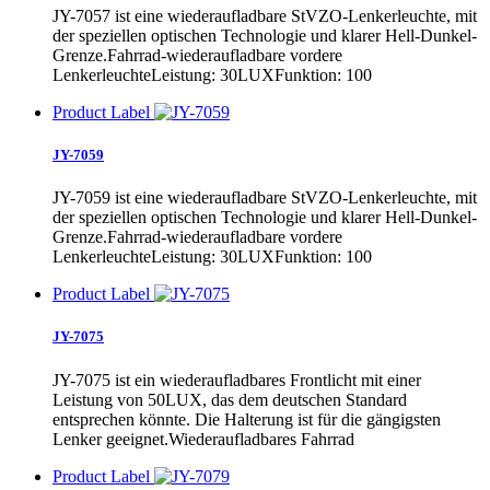
JY-7057 ist eine wiederaufladbare StVZO-Lenkerleuchte, mit
der speziellen optischen Technologie und klarer Hell-Dunkel-
Grenze.Fahrrad-wiederaufladbare vordere
LenkerleuchteLeistung: 30LUXFunktion: 100
Product Label
JY-7059
JY-7059 ist eine wiederaufladbare StVZO-Lenkerleuchte, mit
der speziellen optischen Technologie und klarer Hell-Dunkel-
Grenze.Fahrrad-wiederaufladbare vordere
LenkerleuchteLeistung: 30LUXFunktion: 100
Product Label
JY-7075
JY-7075 ist ein wiederaufladbares Frontlicht mit einer
Leistung von 50LUX, das dem deutschen Standard
entsprechen könnte. Die Halterung ist für die gängigsten
Lenker geeignet.Wiederaufladbares Fahrrad
Product Label