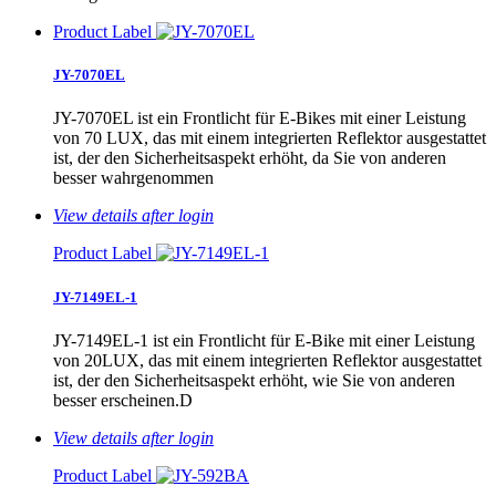
Product Label
JY-7070EL
JY-7070EL ist ein Frontlicht für E-Bikes mit einer Leistung
von 70 LUX, das mit einem integrierten Reflektor ausgestattet
ist, der den Sicherheitsaspekt erhöht, da Sie von anderen
besser wahrgenommen
View details after login
Product Label
JY-7149EL-1
JY-7149EL-1 ist ein Frontlicht für E-Bike mit einer Leistung
von 20LUX, das mit einem integrierten Reflektor ausgestattet
ist, der den Sicherheitsaspekt erhöht, wie Sie von anderen
besser erscheinen.D
View details after login
Product Label