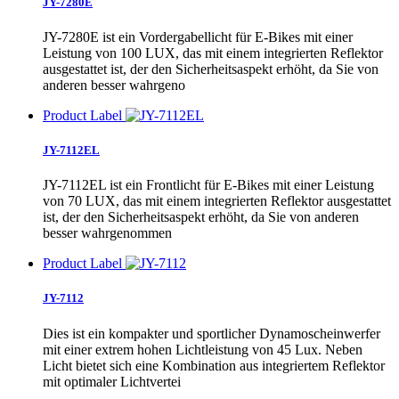
JY-7280E
JY-7280E ist ein Vordergabellicht für E-Bikes mit einer
Leistung von 100 LUX, das mit einem integrierten Reflektor
ausgestattet ist, der den Sicherheitsaspekt erhöht, da Sie von
anderen besser wahrgeno
Product Label
JY-7112EL
JY-7112EL ist ein Frontlicht für E-Bikes mit einer Leistung
von 70 LUX, das mit einem integrierten Reflektor ausgestattet
ist, der den Sicherheitsaspekt erhöht, da Sie von anderen
besser wahrgenommen
Product Label
JY-7112
Dies ist ein kompakter und sportlicher Dynamoscheinwerfer
mit einer extrem hohen Lichtleistung von 45 Lux. Neben
Licht bietet sich eine Kombination aus integriertem Reflektor
mit optimaler Lichtvertei