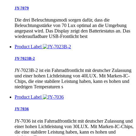
JY-7079
Die drei Beleuchtungsmodi sorgen dafür, dass die
Beleuchtungsstärke von 70 Lux optimal an die Umgebung
angepasst wird. Das Display zeigt den Batteriestatus an. Das
wiederaufladbare USB-Frontlicht best
Product Label
JY-7023B-2
JY-7023B-2 ist ein Fahrradfrontlicht mit deutscher Zulassung
und einer hohen Lichtleistung von 40LUX. Mit Marken-IC-
Chips, die eine stabilere Leistung haben, kann es hohen und
niedrigen Temperaturen s
Product Label
JY-7036
JY-7036 ist ein Fahrradfrontlicht mit deutscher Zulassung und
einer hohen Lichtleistung von 30LUX. Mit Marken-IC-Chips,
die eine stabilere Leistung haben, kann es hohen und