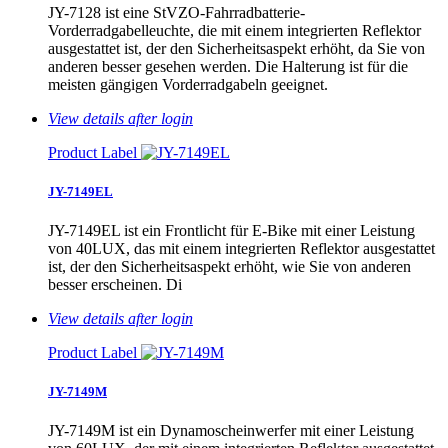
JY-7128 ist eine StVZO-Fahrradbatterie-
Vorderradgabelleuchte, die mit einem integrierten Reflektor
ausgestattet ist, der den Sicherheitsaspekt erhöht, da Sie von
anderen besser gesehen werden. Die Halterung ist für die
meisten gängigen Vorderradgabeln geeignet.
View details after login
Product Label
JY-7149EL
JY-7149EL ist ein Frontlicht für E-Bike mit einer Leistung
von 40LUX, das mit einem integrierten Reflektor ausgestattet
ist, der den Sicherheitsaspekt erhöht, wie Sie von anderen
besser erscheinen. Di
View details after login
Product Label
JY-7149M
JY-7149M ist ein Dynamoscheinwerfer mit einer Leistung