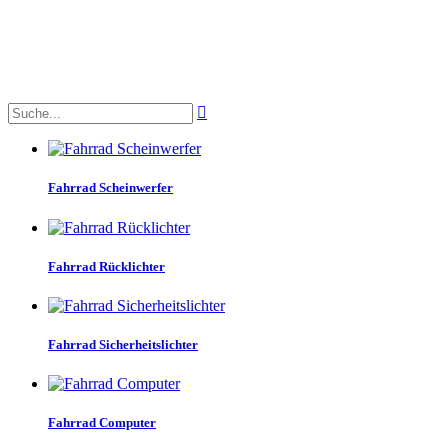

Fahrrad Scheinwerfer
Fahrrad Rücklichter
Fahrrad Sicherheitslichter
Fahrrad Computer