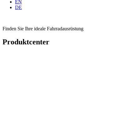
EN
DE
Finden Sie Ihre ideale Fahrradausrüstung
Produktcenter