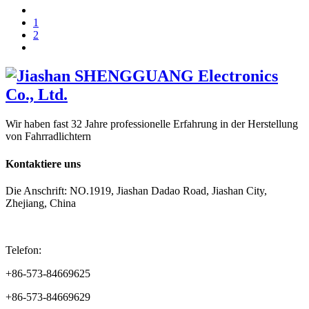
1
2
Wir haben fast 32 Jahre professionelle Erfahrung in der Herstellung
von Fahrradlichtern
Kontaktiere uns
Die Anschrift: NO.1919, Jiashan Dadao Road, Jiashan City,
Zhejiang, China
Telefon:
+86-573-84669625
+86-573-84669629