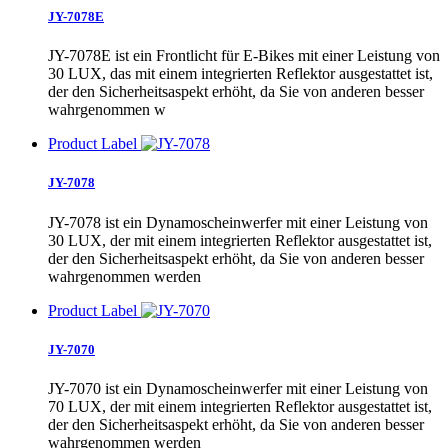
JY-7078E
JY-7078E ist ein Frontlicht für E-Bikes mit einer Leistung von
30 LUX, das mit einem integrierten Reflektor ausgestattet ist,
der den Sicherheitsaspekt erhöht, da Sie von anderen besser
wahrgenommen w
Product Label
JY-7078
JY-7078 ist ein Dynamoscheinwerfer mit einer Leistung von
30 LUX, der mit einem integrierten Reflektor ausgestattet ist,
der den Sicherheitsaspekt erhöht, da Sie von anderen besser
wahrgenommen werden
Product Label
JY-7070
JY-7070 ist ein Dynamoscheinwerfer mit einer Leistung von
70 LUX, der mit einem integrierten Reflektor ausgestattet ist,
der den Sicherheitsaspekt erhöht, da Sie von anderen besser
wahrgenommen werden