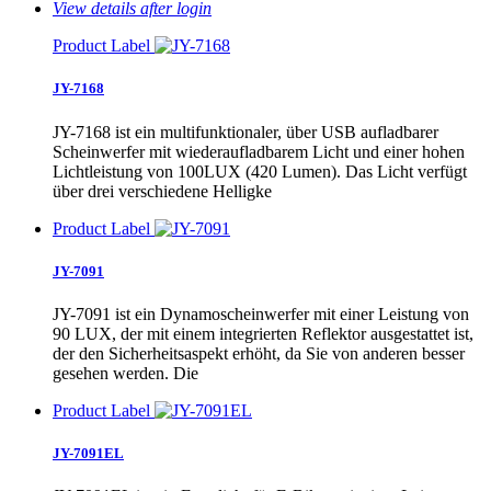
View details after login
Product Label
JY-7168
JY-7168 ist ein multifunktionaler, über USB aufladbarer
Scheinwerfer mit wiederaufladbarem Licht und einer hohen
Lichtleistung von 100LUX (420 Lumen). Das Licht verfügt
über drei verschiedene Helligke
Product Label
JY-7091
JY-7091 ist ein Dynamoscheinwerfer mit einer Leistung von
90 LUX, der mit einem integrierten Reflektor ausgestattet ist,
der den Sicherheitsaspekt erhöht, da Sie von anderen besser
gesehen werden. Die
Product Label
JY-7091EL