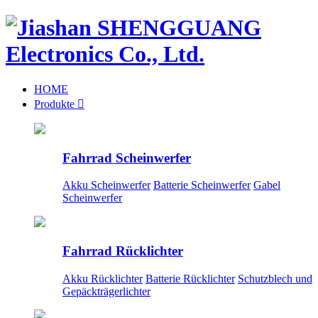
HOME
Produkte

Fahrrad Scheinwerfer
Akku Scheinwerfer
Batterie Scheinwerfer
Gabel
Scheinwerfer
Fahrrad Rücklichter
Akku Rücklichter
Batterie Rücklichter
Schutzblech und
Gepäckträgerlichter