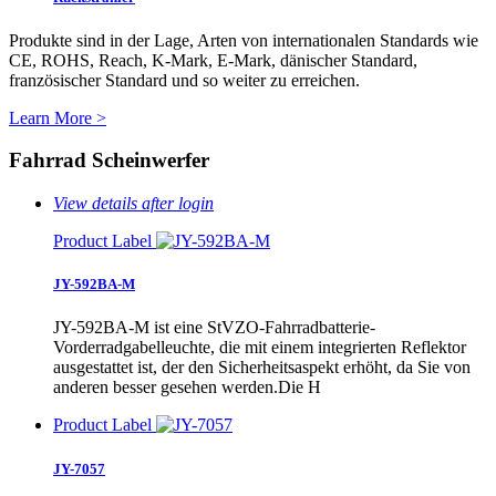
Produkte sind in der Lage, Arten von internationalen Standards wie
CE, ROHS, Reach, K-Mark, E-Mark, dänischer Standard,
französischer Standard und so weiter zu erreichen.
Learn More >
Fahrrad Scheinwerfer
View details after login
Product Label
JY-592BA-M
JY-592BA-M ist eine StVZO-Fahrradbatterie-
Vorderradgabelleuchte, die mit einem integrierten Reflektor
ausgestattet ist, der den Sicherheitsaspekt erhöht, da Sie von
anderen besser gesehen werden.Die H
Product Label
JY-7057