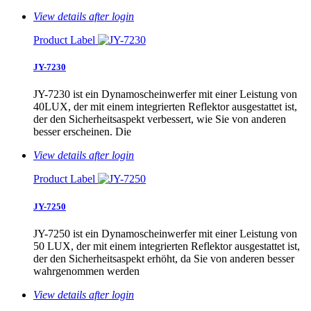
View details after login
Product Label
JY-7230
JY-7230 ist ein Dynamoscheinwerfer mit einer Leistung von
40LUX, der mit einem integrierten Reflektor ausgestattet ist,
der den Sicherheitsaspekt verbessert, wie Sie von anderen
besser erscheinen. Die
View details after login
Product Label
JY-7250
JY-7250 ist ein Dynamoscheinwerfer mit einer Leistung von
50 LUX, der mit einem integrierten Reflektor ausgestattet ist,
der den Sicherheitsaspekt erhöht, da Sie von anderen besser
wahrgenommen werden
View details after login