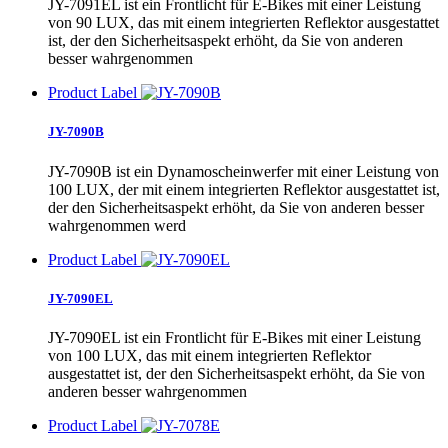
JY-7091EL ist ein Frontlicht für E-Bikes mit einer Leistung
von 90 LUX, das mit einem integrierten Reflektor ausgestattet
ist, der den Sicherheitsaspekt erhöht, da Sie von anderen
besser wahrgenommen
Product Label
JY-7090B
JY-7090B ist ein Dynamoscheinwerfer mit einer Leistung von
100 LUX, der mit einem integrierten Reflektor ausgestattet ist,
der den Sicherheitsaspekt erhöht, da Sie von anderen besser
wahrgenommen werd
Product Label
JY-7090EL
JY-7090EL ist ein Frontlicht für E-Bikes mit einer Leistung
von 100 LUX, das mit einem integrierten Reflektor
ausgestattet ist, der den Sicherheitsaspekt erhöht, da Sie von
anderen besser wahrgenommen
Product Label