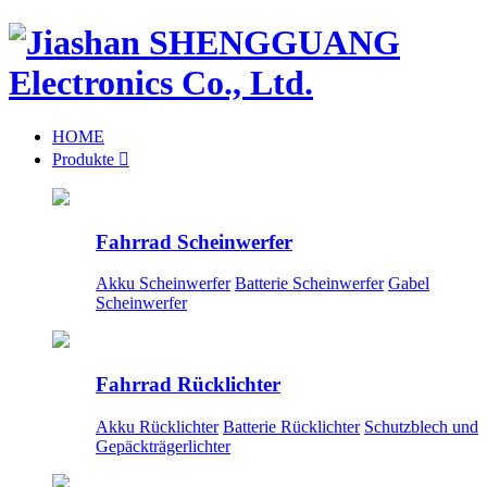
HOME
Produkte

Fahrrad Scheinwerfer
Akku Scheinwerfer
Batterie Scheinwerfer
Gabel
Scheinwerfer
Fahrrad Rücklichter
Akku Rücklichter
Batterie Rücklichter
Schutzblech und
Gepäckträgerlichter