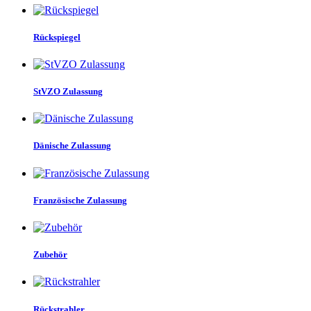
Rückspiegel
StVZO Zulassung
Dänische Zulassung
Französische Zulassung
Zubehör
Rückstrahler