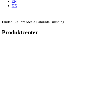
EN
DE
Finden Sie Ihre ideale Fahrradausrüstung
Produktcenter