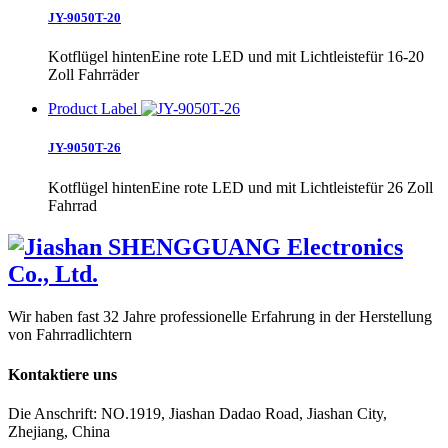
JY-9050T-20
Kotflügel hintenEine rote LED und mit Lichtleistefür 16-20
Zoll Fahrräder
Product Label
JY-9050T-26
Kotflügel hintenEine rote LED und mit Lichtleistefür 26 Zoll
Fahrrad
Wir haben fast 32 Jahre professionelle Erfahrung in der Herstellung
von Fahrradlichtern
Kontaktiere uns
Die Anschrift: NO.1919, Jiashan Dadao Road, Jiashan City,
Zhejiang, China