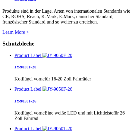
Produkte sind in der Lage, Arten von internationalen Standards wie
CE, ROHS, Reach, K-Mark, E-Mark, dänischer Standard,
französischer Standard und so weiter zu erreichen.
Learn More >
Schutzbleche
Product Label
JY-9050F-20
Kotflügel vornefür 16-20 Zoll Fahrräder
Product Label
JY-9050F-26
Kotflügel vorneEine weiße LED und mit Lichtleistefür 26
Zoll Fahrrad
Product Label