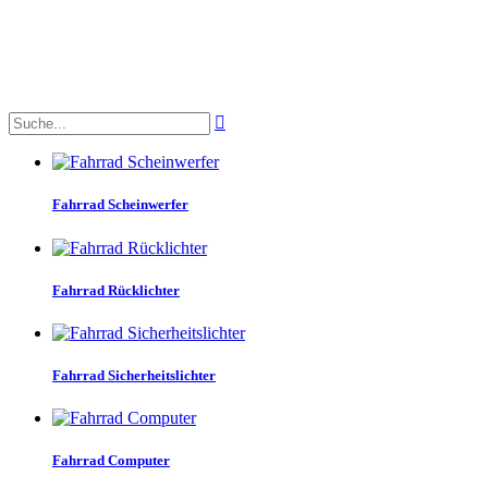

Fahrrad Scheinwerfer
Fahrrad Rücklichter
Fahrrad Sicherheitslichter
Fahrrad Computer