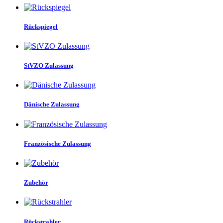
Rückspiegel
StVZO Zulassung
Dänische Zulassung
Französische Zulassung
Zubehör
Rückstrahler