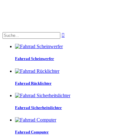

Fahrrad Scheinwerfer
Fahrrad Rücklichter
Fahrrad Sicherheitslichter
Fahrrad Computer