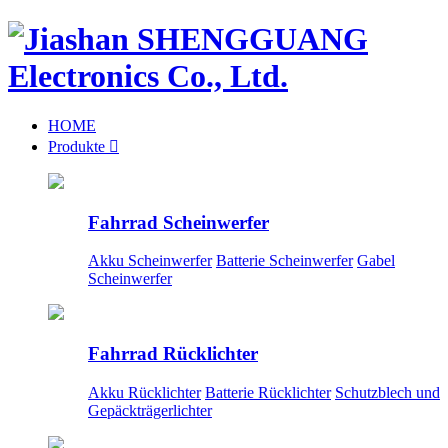
HOME
Produkte

Fahrrad Scheinwerfer
Akku Scheinwerfer
Batterie Scheinwerfer
Gabel
Scheinwerfer
Fahrrad Rücklichter
Akku Rücklichter
Batterie Rücklichter
Schutzblech und
Gepäckträgerlichter