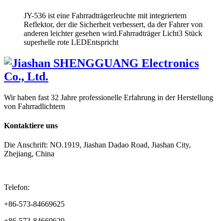
JY-536 ist eine Fahrradträgerleuchte mit integriertem
Reflektor, der die Sicherheit verbessert, da der Fahrer von
anderen leichter gesehen wird.Fahrradträger Licht3 Stück
superhelle rote LEDEntspricht
Wir haben fast 32 Jahre professionelle Erfahrung in der Herstellung
von Fahrradlichtern
Kontaktiere uns
Die Anschrift: NO.1919, Jiashan Dadao Road, Jiashan City,
Zhejiang, China
Telefon:
+86-573-84669625
+86-573-84669629