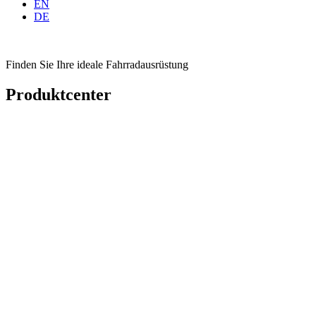
EN
DE
Finden Sie Ihre ideale Fahrradausrüstung
Produktcenter