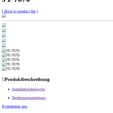
[ Back to product list ]

Produktbeschreibung
Installationshinweise
Bedienungsanleitung
Kontaktiere uns