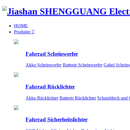
HOME
Produkte

Fahrrad Scheinwerfer
Akku Scheinwerfer
Batterie Scheinwerfer
Gabel Scheinw
Fahrrad Rücklichter
Akku Rücklichter
Batterie Rücklichter
Schutzblech und 
Fahrrad Sicherheitslichter