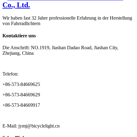
Wir haben fast 32 Jahre professionelle Erfahrung in der Herstellung
von Fahrradlichtern
Kontaktiere uns
Die Anschrift: NO.1919, Jiashan Dadao Road, Jiashan City,
Zhejiang, China
Telefon:
+86-573-84669625
+86-573-84669629
+86-573-84669917
E-Mail: jymj@bicyclelight.cn