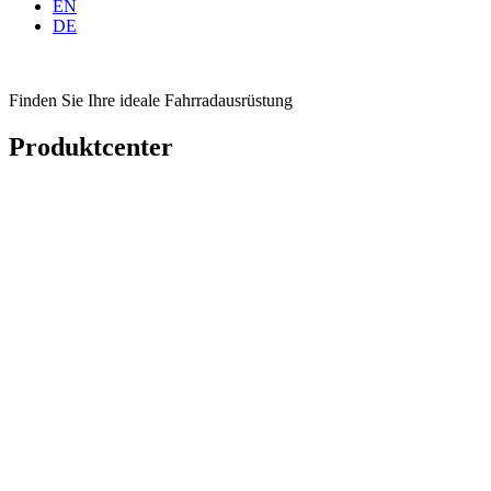
EN
DE
Finden Sie Ihre ideale Fahrradausrüstung
Produktcenter