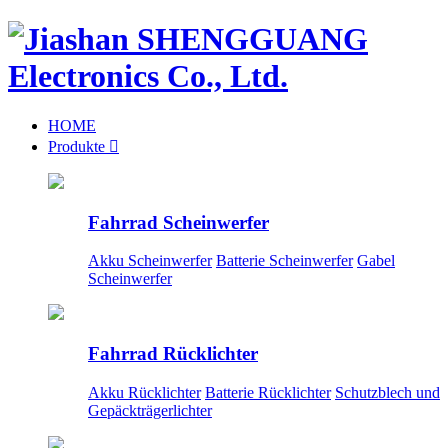
HOME
Produkte

Fahrrad Scheinwerfer
Akku Scheinwerfer
Batterie Scheinwerfer
Gabel
Scheinwerfer
Fahrrad Rücklichter
Akku Rücklichter
Batterie Rücklichter
Schutzblech und
Gepäckträgerlichter