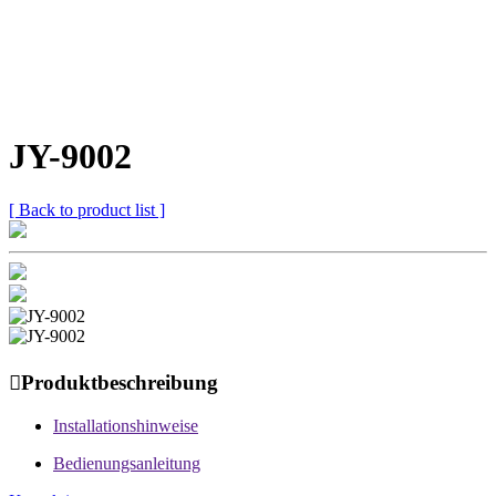
JY-9002
[ Back to product list ]

Produktbeschreibung
Installationshinweise
Bedienungsanleitung