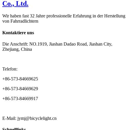
Wir haben fast 32 Jahre professionelle Erfahrung in der Herstellung
von Fahrradlichtern
Kontaktiere uns
Die Anschrift: NO.1919, Jiashan Dadao Road, Jiashan City,
Zhejiang, China
Telefon:
+86-573-84669625
+86-573-84669629
+86-573-84669917
E-Mail: jymj@bicyclelight.cn
Schnelllinks