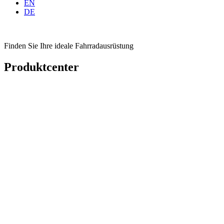
EN
DE
Finden Sie Ihre ideale Fahrradausrüstung
Produktcenter