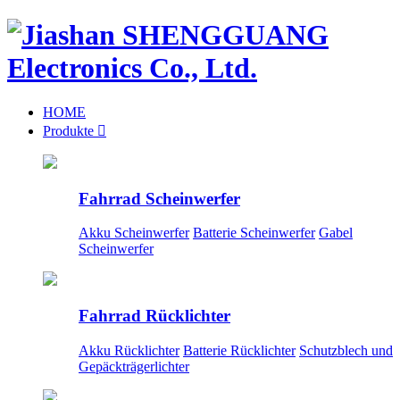
HOME
Produkte

Fahrrad Scheinwerfer
Akku Scheinwerfer
Batterie Scheinwerfer
Gabel
Scheinwerfer
Fahrrad Rücklichter
Akku Rücklichter
Batterie Rücklichter
Schutzblech und
Gepäckträgerlichter