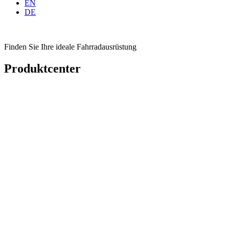
EN
DE
Finden Sie Ihre ideale Fahrradausrüstung
Produktcenter