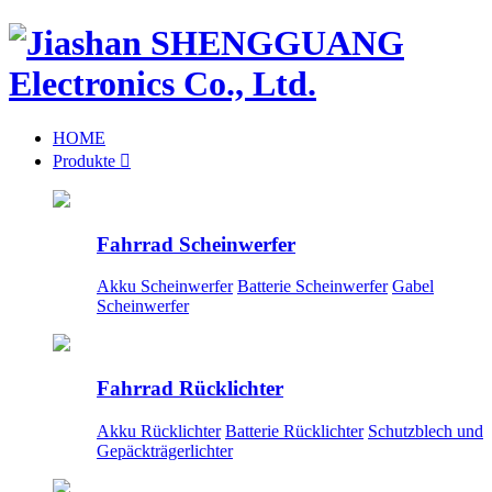
HOME
Produkte

Fahrrad Scheinwerfer
Akku Scheinwerfer
Batterie Scheinwerfer
Gabel
Scheinwerfer
Fahrrad Rücklichter
Akku Rücklichter
Batterie Rücklichter
Schutzblech und
Gepäckträgerlichter