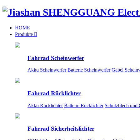
HOME
Produkte

Fahrrad Scheinwerfer
Akku Scheinwerfer
Batterie Scheinwerfer
Gabel Scheinw
Fahrrad Rücklichter
Akku Rücklichter
Batterie Rücklichter
Schutzblech und 
Fahrrad Sicherheitslichter