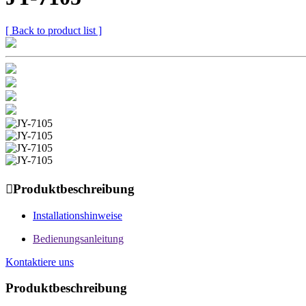
[ Back to product list ]

Produktbeschreibung
Installationshinweise
Bedienungsanleitung
Kontaktiere uns
Produktbeschreibung