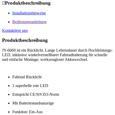

Produktbeschreibung
Installationshinweise
Bedienungsanleitung
Kontaktiere uns
Produktbeschreibung
JY-6069 ist ein Rücklicht. Lange Lebensdauer durch Hochleistungs-
LED, inklusive winkelverstellbarer Fahrradhalterung für schnelle
und einfache Montage, werkzeugloser Akkuwechsel.
Fahrrad Rücklicht
1 superhelle rote LED
Entspricht CE/StVZO-Norm
Mit Batteriestandsanzeige
Funktion: Ein-Aus