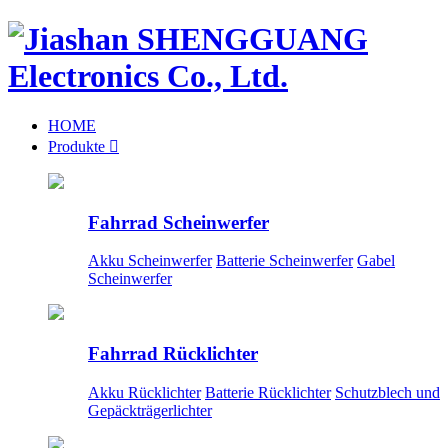
HOME
Produkte

Fahrrad Scheinwerfer
Akku Scheinwerfer
Batterie Scheinwerfer
Gabel
Scheinwerfer
Fahrrad Rücklichter
Akku Rücklichter
Batterie Rücklichter
Schutzblech und
Gepäckträgerlichter