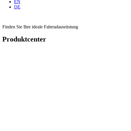
EN
DE
Finden Sie Ihre ideale Fahrradausrüstung
Produktcenter