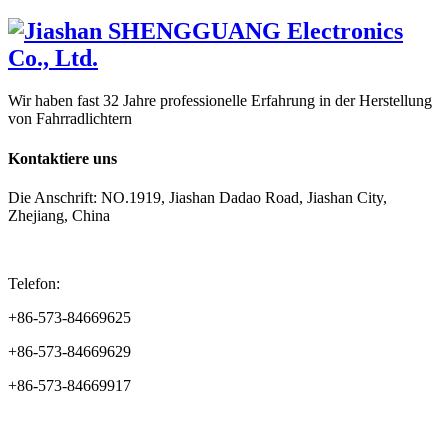
Wir haben fast 32 Jahre professionelle Erfahrung in der Herstellung
von Fahrradlichtern
Kontaktiere uns
Die Anschrift: NO.1919, Jiashan Dadao Road, Jiashan City,
Zhejiang, China
Telefon:
+86-573-84669625
+86-573-84669629
+86-573-84669917