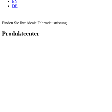
EN
DE
Finden Sie Ihre ideale Fahrradausrüstung
Produktcenter