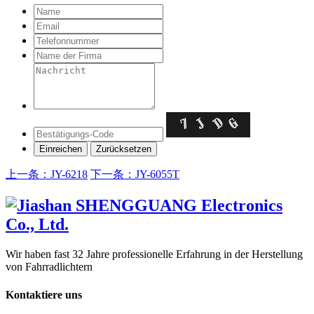
上一条：JY-6218
下一条：JY-6055T
Wir haben fast 32 Jahre professionelle Erfahrung in der Herstellung
von Fahrradlichtern
Kontaktiere uns