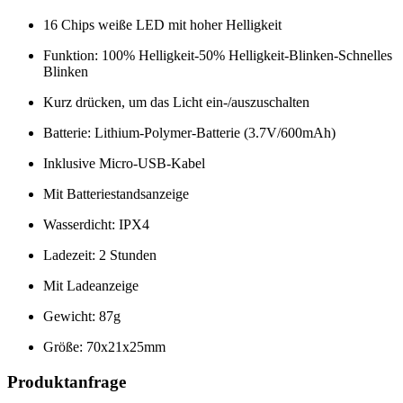
16 Chips weiße LED mit hoher Helligkeit
Funktion: 100% Helligkeit-50% Helligkeit-Blinken-Schnelles
Blinken
Kurz drücken, um das Licht ein-/auszuschalten
Batterie: Lithium-Polymer-Batterie (3.7V/600mAh)
Inklusive Micro-USB-Kabel
Mit Batteriestandsanzeige
Wasserdicht: IPX4
Ladezeit: 2 Stunden
Mit Ladeanzeige
Gewicht: 87g
Größe: 70x21x25mm
Produktanfrage