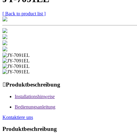
[ Back to product list ]

Produktbeschreibung
Installationshinweise
Bedienungsanleitung
Kontaktiere uns
Produktbeschreibung