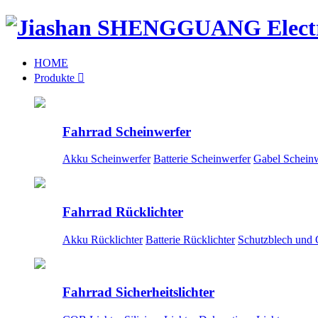
HOME
Produkte

Fahrrad Scheinwerfer
Akku Scheinwerfer
Batterie Scheinwerfer
Gabel Scheinw
Fahrrad Rücklichter
Akku Rücklichter
Batterie Rücklichter
Schutzblech und 
Fahrrad Sicherheitslichter