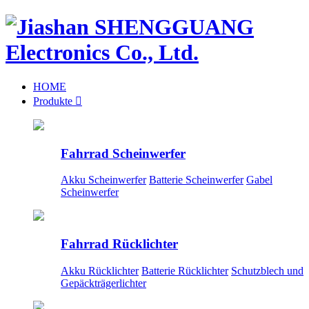
HOME
Produkte

Fahrrad Scheinwerfer
Akku Scheinwerfer
Batterie Scheinwerfer
Gabel
Scheinwerfer
Fahrrad Rücklichter
Akku Rücklichter
Batterie Rücklichter
Schutzblech und
Gepäckträgerlichter