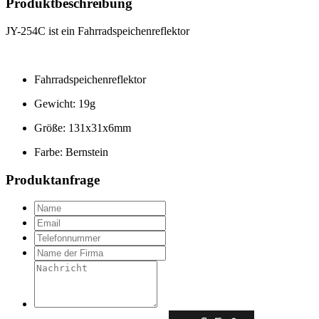
Produktbeschreibung
JY-254C ist ein Fahrradspeichenreflektor
Fahrradspeichenreflektor
Gewicht: 19g
Größe: 131x31x6mm
Farbe: Bernstein
Produktanfrage