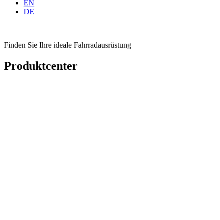
EN
DE
Finden Sie Ihre ideale Fahrradausrüstung
Produktcenter