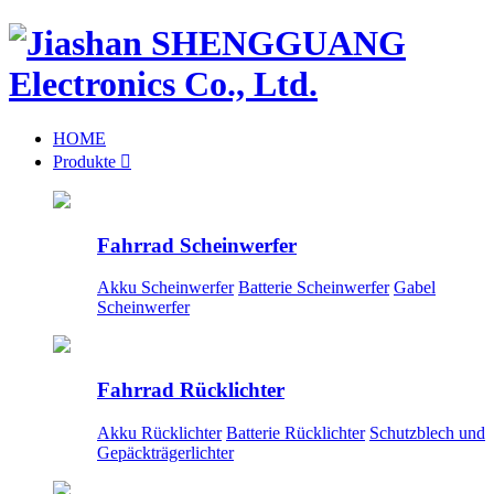
HOME
Produkte

Fahrrad Scheinwerfer
Akku Scheinwerfer
Batterie Scheinwerfer
Gabel
Scheinwerfer
Fahrrad Rücklichter
Akku Rücklichter
Batterie Rücklichter
Schutzblech und
Gepäckträgerlichter