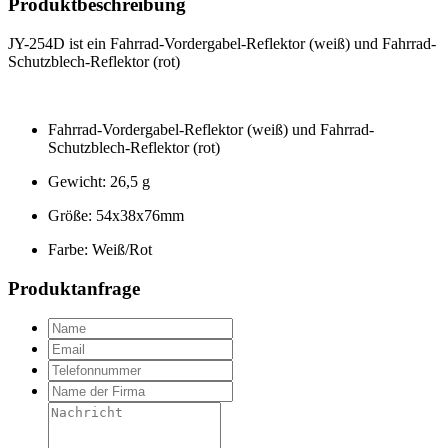
Produktbeschreibung
JY-254D ist ein Fahrrad-Vordergabel-Reflektor (weiß) und Fahrrad-
Schutzblech-Reflektor (rot)
Fahrrad-Vordergabel-Reflektor (weiß) und Fahrrad-
Schutzblech-Reflektor (rot)
Gewicht: 26,5 g
Größe: 54x38x76mm
Farbe: Weiß/Rot
Produktanfrage