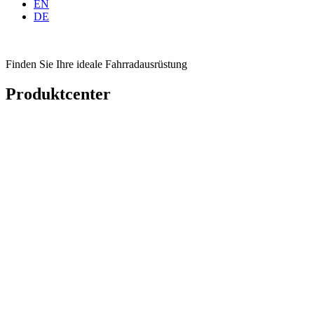
EN
DE
Finden Sie Ihre ideale Fahrradausrüstung
Produktcenter